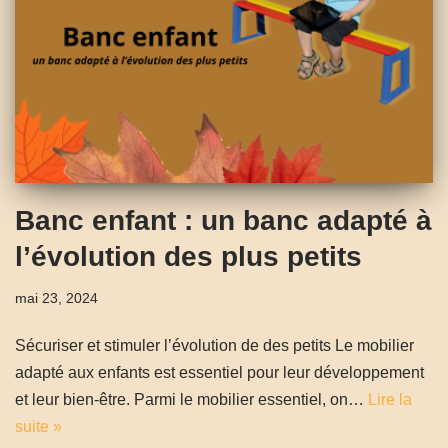
Banc enfant : un banc adapté à
l’évolution des plus petits
mai 23, 2024
Sécuriser et stimuler l’évolution de des petits Le mobilier
adapté aux enfants est essentiel pour leur développement
et leur bien-être. Parmi le mobilier essentiel, on…
Lire la
suite »