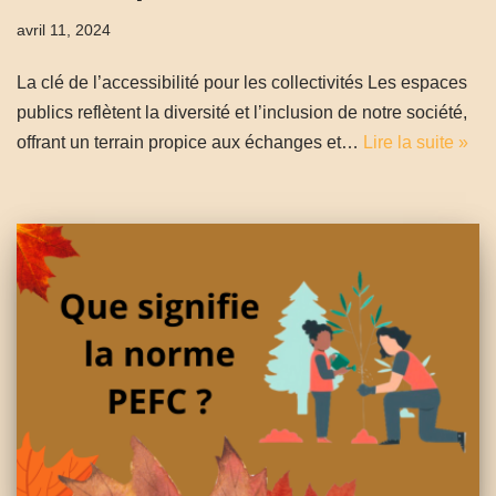
avril 11, 2024
La clé de l’accessibilité pour les collectivités Les espaces
publics reflètent la diversité et l’inclusion de notre société,
offrant un terrain propice aux échanges et…
Lire la suite »