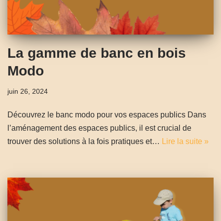
La gamme de banc en bois
Modo
juin 26, 2024
Découvrez le banc modo pour vos espaces publics Dans
l’aménagement des espaces publics, il est crucial de
trouver des solutions à la fois pratiques et…
Lire la suite »