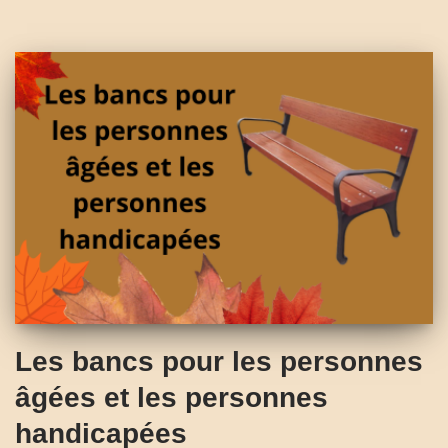
Les bancs pour les personnes
âgées et les personnes
handicapées