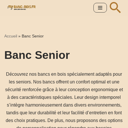
Aller
au
contenu
Accueil
»
Banc Senior
Banc Senior
Découvrez nos bancs en bois spécialement adaptés pour
les seniors. Nos bancs offrent un confort optimal et une
sécurité renforcée grâce à leur conception ergonomique et
à des caractéristiques spéciales. Leur design intemporel
s’intègre harmonieusement dans divers environnements,
tandis que leur durabilité et leur facilité d’entretien en font
des choix pratiques. De plus, nous proposons des options