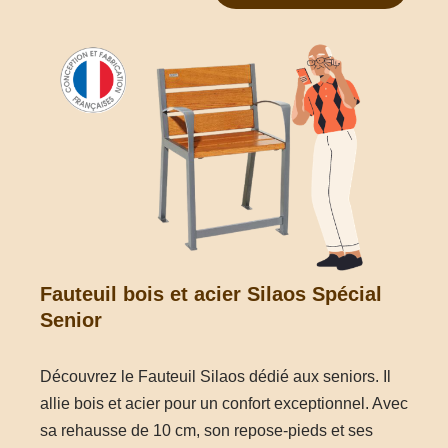
Fauteuil bois et acier Silaos Spécial
Senior
Découvrez le Fauteuil Silaos dédié aux seniors. Il
allie bois et acier pour un confort exceptionnel. Avec
sa rehausse de 10 cm, son repose-pieds et ses