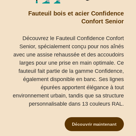
Fauteuil bois et acier Confidence
Confort Senior
Découvrez le Fauteuil Confidence Confort
Senior, spécialement conçu pour nos aînés
avec une assise rehaussée et des accoudoirs
larges pour une prise en main optimale. Ce
fauteuil fait partie de la gamme Confidence,
également disponible en banc. Ses lignes
épurées apportent élégance à tout
environnement urbain, tandis que sa structure
personnalisable dans 13 couleurs RAL.
Découvrir maintenant