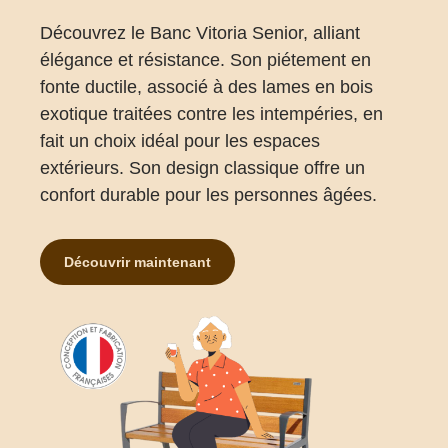
Découvrez le Banc Vitoria Senior, alliant
élégance et résistance. Son piétement en
fonte ductile, associé à des lames en bois
exotique traitées contre les intempéries, en
fait un choix idéal pour les espaces
extérieurs. Son design classique offre un
confort durable pour les personnes âgées.
Découvrir maintenant