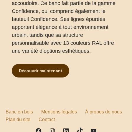
accoudoirs. Ce banc fait partie de la gamme
Confidence, qui comprend également le
fauteuil Confidence. Ses lignes épurées
apportent élégance à tout environnement
urbain, tandis que sa structure
personnalisable avec 13 couleurs RAL offre
une variété d’options esthétiques.
Découvrir maintenant
Banc en bois
Mentions légales
À propos de nous
Plan du site
Contact