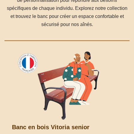
de personnalisation pour répondre aux besoins
spécifiques de chaque individu. Explorez notre collection
et trouvez le banc pour créer un espace confortable et
sécurisé pour nos aînés.
Banc en bois Vitoria senior