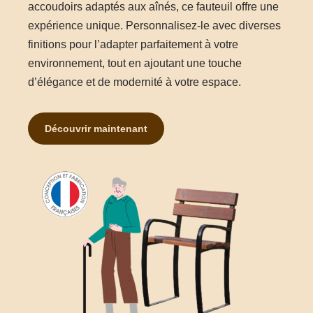
accoudoirs adaptés aux aînés, ce fauteuil offre une
expérience unique. Personnalisez-le avec diverses
finitions pour l’adapter parfaitement à votre
environnement, tout en ajoutant une touche
d’élégance et de modernité à votre espace.
Découvrir maintenant