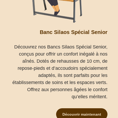
Banc Silaos Spécial Senior
Découvrez nos Bancs Silaos Spécial Senior,
conçus pour offrir un confort inégalé à nos
aînés. Dotés de rehausses de 10 cm, de
repose-pieds et d’accoudoirs spécialement
adaptés, ils sont parfaits pour les
établissements de soins et les espaces verts.
Offrez aux personnes âgées le confort
qu’elles méritent.
Découvrir maintenant