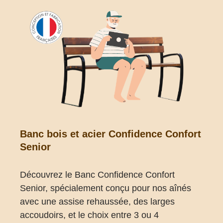
Banc bois et acier Confidence Confort
Senior
Découvrez le Banc Confidence Confort
Senior, spécialement conçu pour nos aînés
avec une assise rehaussée, des larges
accoudoirs, et le choix entre 3 ou 4